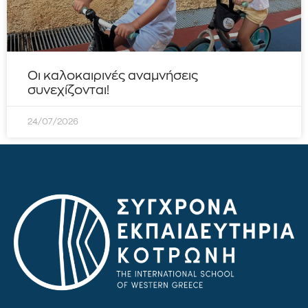
Οι καλοκαιρινές αναμνήσεις
συνεχίζονται!
24/07/2026