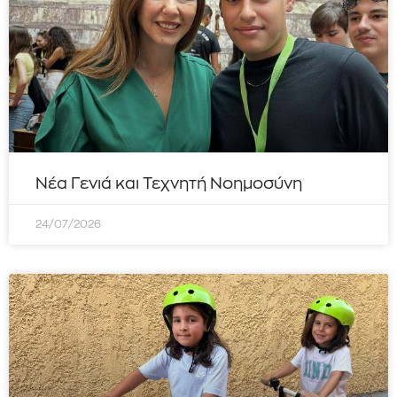
Νέα Γενιά και Τεχνητή Νοημοσύνη
24/07/2026