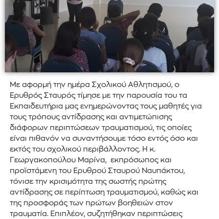
Με αφορμή την ημέρα Σχολικού Αθλητισμού, ο
Ερυθρός Σταυρός τίμησε με την παρουσία του τα
Εκπαιδευτήρια μας ενημερώνοντας τους μαθητές για
τους τρόπους αντίδρασης και αντιμετώπισης
διάφορων περιπτώσεων τραυματισμού, τις οποίες
είναι πιθανόν να συναντήσουμε τόσο εντός όσο και
εκτός του σχολικού περιβάλλοντος. Η κ.
Γεωργακοπούλου Μαρίνα, εκπρόσωπος και
προϊστάμενη του Ερυθρού Σταυρού Ναυπάκτου,
τόνισε την κρισιμότητα της σωστής πρώτης
αντίδρασης σε περίπτωση τραυματισμού, καθώς και
της προσφοράς των πρώτων βοηθειών στον
τραυματία. Επιπλέον, συζητήθηκαν περιπτώσεις