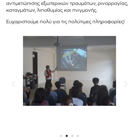
αντιμετώπισης εξωτερικών τραυμάτων, ρινορραγίας,
καταγμάτων, λιποθυμίας και πνιγμονής.
Ευχαριστούμε πολύ για τις πολύτιμες πληροφορίες!