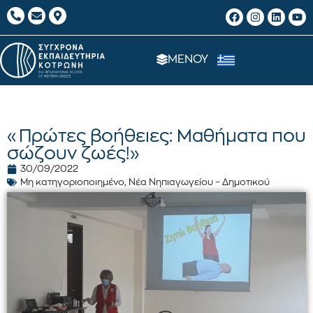
ΜΕΝΟΥ
«Πρώτες βοήθειες: Μαθήματα που
σώζουν ζωές!»
30/09/2022
Μη κατηγοριοποιημένο
,
Νέα Νηπιαγωγείου – Δημοτικού