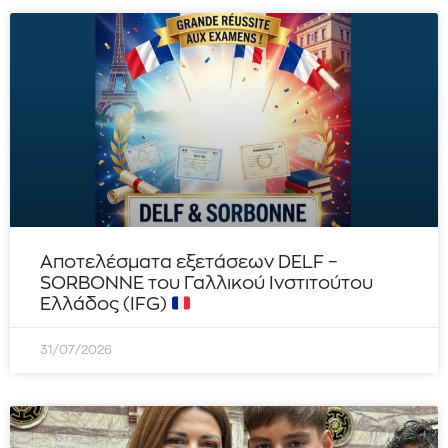
Αποτελέσματα εξετάσεων DELF –
SORBONNE του Γαλλικού Ινστιτούτου
Ελλάδος (IFG)
31/07/2026