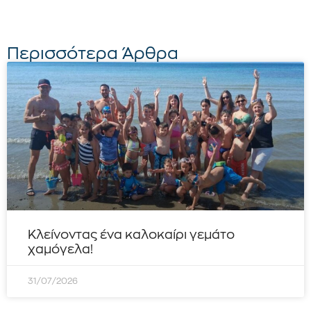
Περισσότερα Άρθρα
Κλείνοντας ένα καλοκαίρι γεμάτο
χαμόγελα!
31/07/2026