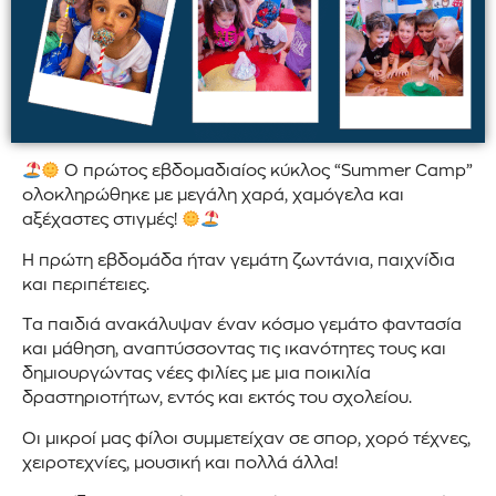
Ο πρώτος εβδομαδιαίος κύκλος “Summer Camp”
ολοκληρώθηκε με μεγάλη χαρά, χαμόγελα και
αξέχαστες στιγμές!
Η πρώτη εβδομάδα ήταν γεμάτη ζωντάνια, παιχνίδια
και περιπέτειες.
Τα παιδιά ανακάλυψαν έναν κόσμο γεμάτο φαντασία
και μάθηση, αναπτύσσοντας τις ικανότητες τους και
δημιουργώντας νέες φιλίες με μια ποικιλία
δραστηριοτήτων, εντός και εκτός του σχολείου.
Οι μικροί μας φίλοι συμμετείχαν σε σπορ, χορό τέχνες,
χειροτεχνίες, μουσική και πολλά άλλα!