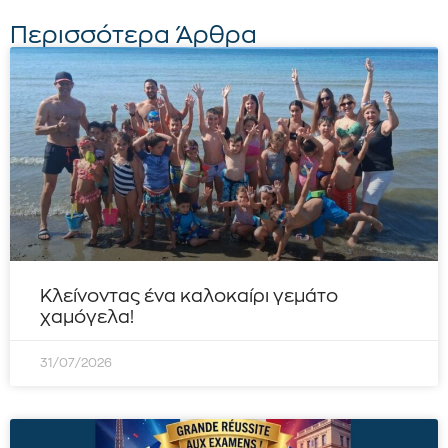
Περισσότερα Άρθρα
Κλείνοντας ένα καλοκαίρι γεμάτο
χαμόγελα!
31/07/2026