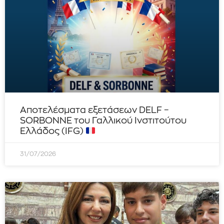
Αποτελέσματα εξετάσεων DELF –
SORBONNE του Γαλλικού Ινστιτούτου
Ελλάδος (IFG)
31/07/2026