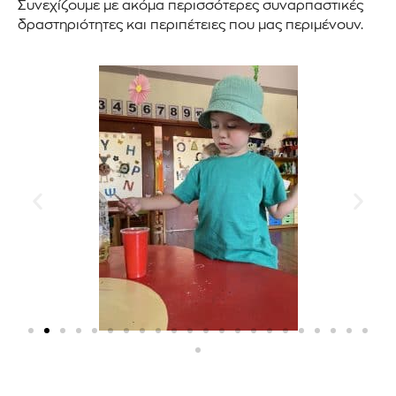
Συνεχίζουμε με ακόμα περισσότερες συναρπαστικές
δραστηριότητες και περιπέτειες που μας περιμένουν.