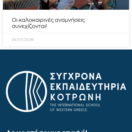
Οι καλοκαιρινές αναμνήσεις
συνεχίζονται!
24/07/2026