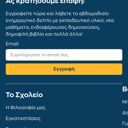
Ας κρατήσουμε επαφή!
Εγγραφείτε τώρα και λάβετε το εβδομαδιαίο
ενημερωτικό δελτίο με εκπαιδευτικό υλικό, νέα
μαθήματα, ενδιαφέρουσες δημοσιεύσεις,
δημοφιλή βιβλία και πολλά άλλα!
Email
Εγγραφή
Β
To Σχολείο
Νη
Η Φιλοσοφία μας
Δη
Εγκαταστάσεις
Γυ