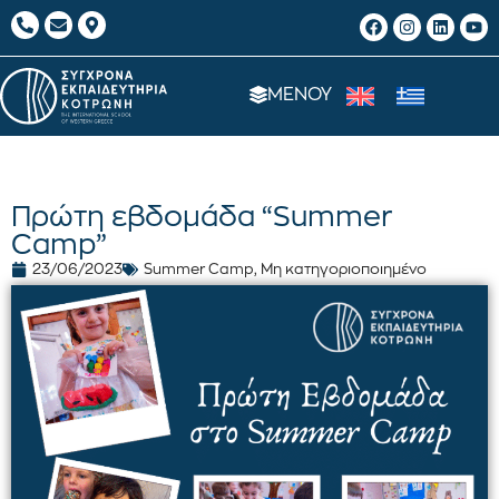
ΜΕΝΟΥ
Πρώτη εβδομάδα “Summer
Camp”
23/06/2023
Summer Camp
,
Μη κατηγοριοποιημένο