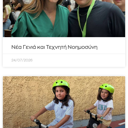
Νέα Γενιά και Τεχνητή Νοημοσύνη
24/07/2026