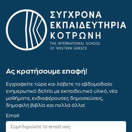
Ας κρατήσουμε επαφή!
Εγγραφείτε τώρα και λάβετε το εβδομαδιαίο
ενημερωτικό δελτίο με εκπαιδευτικό υλικό, νέα
μαθήματα, ενδιαφέρουσες δημοσιεύσεις,
δημοφιλή βιβλία και πολλά άλλα!
Email