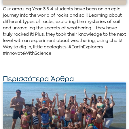
Our amazing Year 3 & 4 students have been on an epic
journey into the world of rocks and soil! Learning about
different types of rocks, exploring the mysteries of soil
and unraveling the secrets of weathering – they have
truly rocked it! Plus, they took their knowledge to the next
level with an experiment about weathering, using chalk!
Way to dig in, little geologists! #EarthExplorers
#InnovateWithScience
Περισσότερα Άρθρα