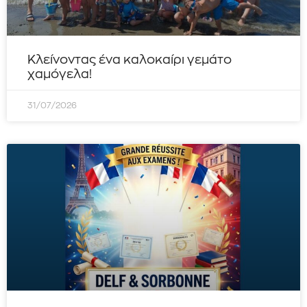
Κλείνοντας ένα καλοκαίρι γεμάτο
χαμόγελα!
31/07/2026