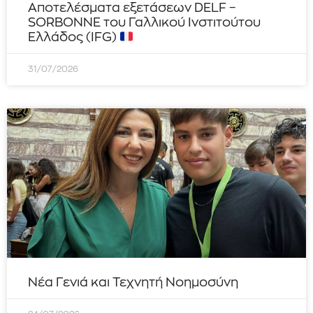
Αποτελέσματα εξετάσεων DELF –
SORBONNE του Γαλλικού Ινστιτούτου
Ελλάδος (IFG)
31/07/2026
Νέα Γενιά και Τεχνητή Νοημοσύνη