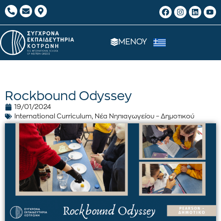
ΜΕΝΟΥ
Rockbound Odyssey
19/01/2024
International Curriculum
,
Νέα Νηπιαγωγείου – Δημοτικού