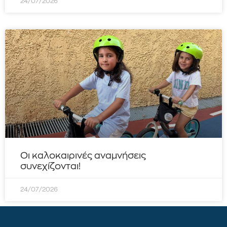
24/07/2026
Οι καλοκαιρινές αναμνήσεις
συνεχίζονται!
24/07/2026