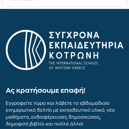
Ας κρατήσουμε επαφή!
Εγγραφείτε τώρα και λάβετε το εβδομαδιαίο
ενημερωτικό δελτίο με εκπαιδευτικό υλικό, νέα
μαθήματα, ενδιαφέρουσες δημοσιεύσεις,
δημοφιλή βιβλία και πολλά άλλα!