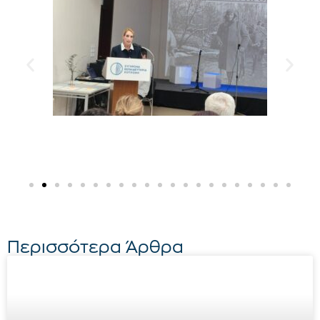
Περισσότερα Άρθρα