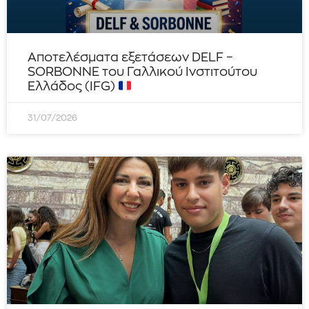
Αποτελέσματα εξετάσεων DELF –
SORBONNE του Γαλλικού Ινστιτούτου
Ελλάδος (IFG)
31/07/2026