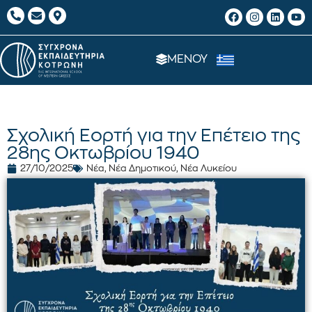
ΜΕΝΟΥ
Σχολική Εορτή για την Επέτειο της
28ης Οκτωβρίου 1940
27/10/2025
Νέα
,
Νέα Δημοτικού
,
Νέα Λυκείου