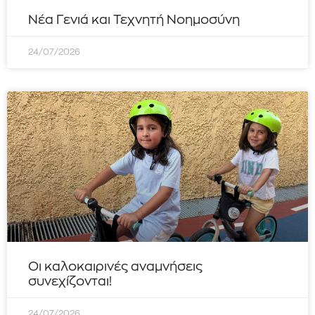
Νέα Γενιά και Τεχνητή Νοημοσύνη
24/07/2026
Οι καλοκαιρινές αναμνήσεις
συνεχίζονται!
24/07/2026