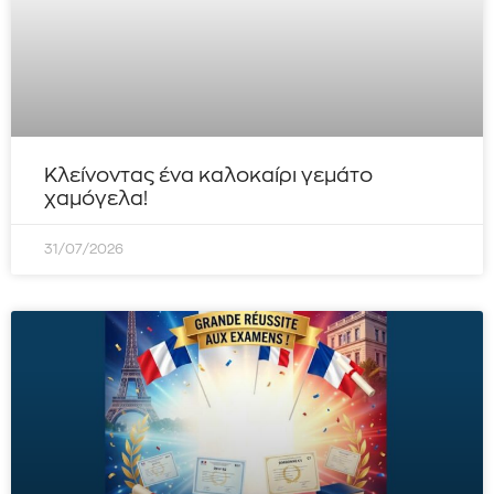
Κλείνοντας ένα καλοκαίρι γεμάτο
χαμόγελα!
31/07/2026