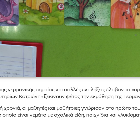
της γερμανικής σημαίας και πολλές εκπλήξεις έλαβαν τα «π
υτηρίων Κοτρώνη» ξεκινούν φέτος την εκμάθηση της Γερμα
ή χρονιά, οι μαθητές και μαθήτριες γνώρισαν στο πρώτο τους
ποίο είναι γεμάτο με σχολικά είδη, παιχνίδια και γλυκίσμα