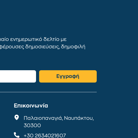
αίο ενημερωτικό δελτίο με
αφέρουσες δημοσιεύσεις, δημοφιλή
Εγγραφή
Επικοινωνία
Παλαιοπαναγιά, Ναυπάκτου,
30300
+30 2634021607