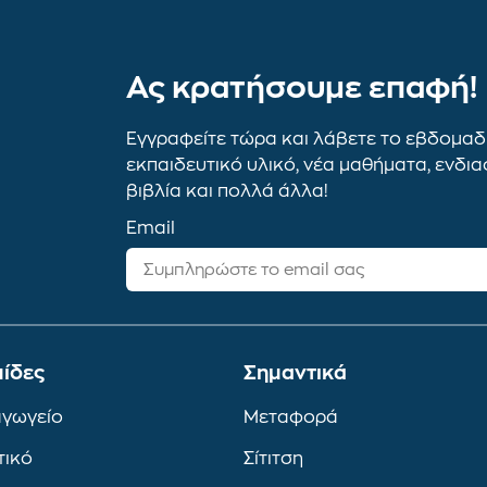
Ας κρατήσουμε επαφή!
Εγγραφείτε τώρα και λάβετε το εβδομαδι
εκπαιδευτικό υλικό, νέα μαθήματα, ενδι
βιβλία και πολλά άλλα!
Email
ίδες
Σημαντικά
αγωγείο
Μεταφορά
τικό
Σίτιτση