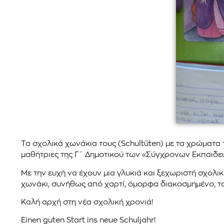
Τα σχολικά χωνάκια τους (Schultüten) με τα χρώματα 
μαθήτριες της Γ´ Δημοτικού των «Σύγχρονων Εκπαιδε
Με την ευχή να έχουν μια γλυκιά και ξεχωριστή σχολικ
χωνάκι, συνήθως από χαρτί, όμορφα διακοσμημένο, το ο
Καλή αρχή στη νέα σχολική χρονιά!
Einen guten Start ins neue Schuljahr!