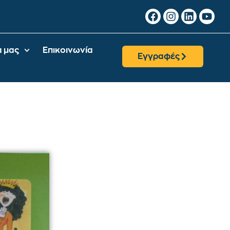
α μας
Επικοινωνία
Εγγραφές