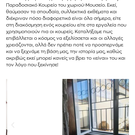
Παραδοσιακό Κουρείο του χωριού-Μουσείο. Εκεί,
θαύμασαν τα σπουδαία, συλλεκτικά εκθέματα και
διέκριναν πόσο διαφορετικά είναι όλα σήμερα, είτε
στη διακόσμηση ενός κουρείου είτε στα εργαλεία που
χρησιμοποιούν πια οι κουρείς. Καταλήξαμε πως
επιβάλλεται ο κόσμος να εξελίσσεται και οι αλλαγές
χρειάζονται, αλλά δεν πρέπει ποτέ να προσπερνάμε
και να ξεχνάμε τη βάση μας, την ιστορία μας, καθώς
ακριβώς εκεί μπορεί κανείς να βρει το «είναι» του και
τον λόγο που ξεκίνησε!