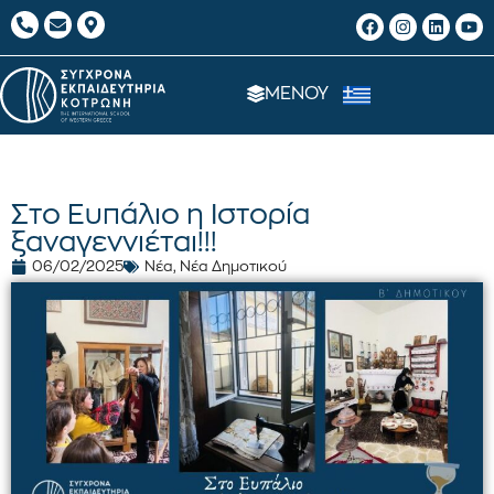
ΜΕΝΟΥ
Στο Ευπάλιο η Ιστορία
ξαναγεννιέται!!!
06/02/2025
Νέα
,
Νέα Δημοτικού