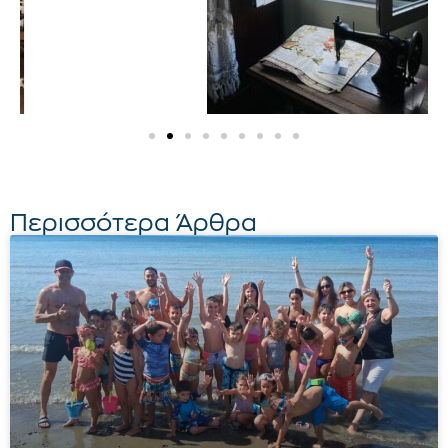
Περισσότερα Άρθρα