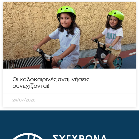
Οι καλοκαιρινές αναμνήσεις
συνεχίζονται!
24/07/2026