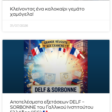
Κλείνοντας ένα καλοκαίρι γεμάτο
χαμόγελα!
31/07/2026
Αποτελέσματα εξετάσεων DELF –
SORBONNE του Γαλλικού Ινστιτούτου