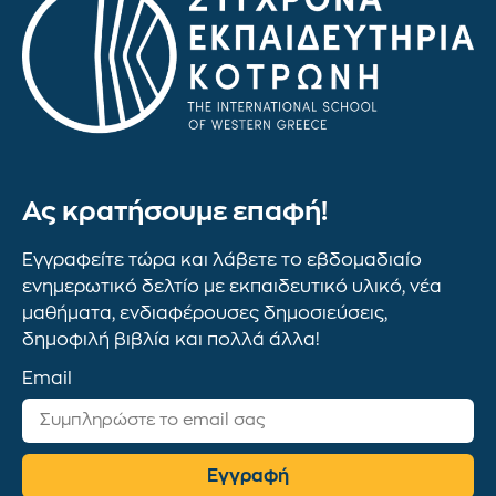
Ας κρατήσουμε επαφή!
Εγγραφείτε τώρα και λάβετε το εβδομαδιαίο
ενημερωτικό δελτίο με εκπαιδευτικό υλικό, νέα
μαθήματα, ενδιαφέρουσες δημοσιεύσεις,
δημοφιλή βιβλία και πολλά άλλα!
Email
Εγγραφή