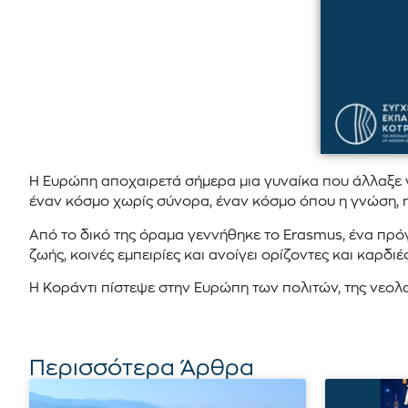
Η Ευρώπη αποχαιρετά σήμερα μια γυναίκα που άλλαξε γ
έναν κόσμο χωρίς σύνορα, έναν κόσμο όπου η γνώση, η
Από το δικό της όραμα γεννήθηκε το Erasmus, ένα πρόγρ
ζωής, κοινές εμπειρίες και ανοίγει ορίζοντες και καρδιές
Η Κοράντι πίστεψε στην Ευρώπη των πολιτών, της νεολαί
Περισσότερα Άρθρα