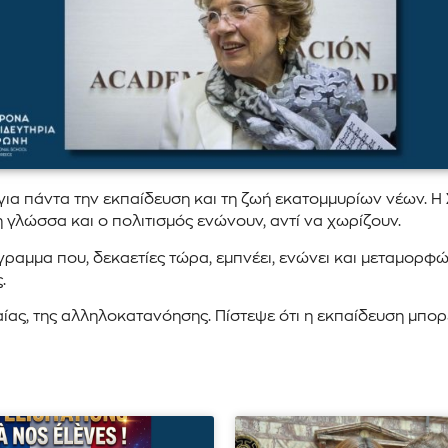
ια πάντα την εκπαίδευση και τη ζωή εκατομμυρίων νέων. Η 
 γλώσσα και ο πολιτισμός ενώνουν, αντί να χωρίζουν.
αμμα που, δεκαετίες τώρα, εμπνέει, ενώνει και μεταμορφώνε
.
ας, της αλληλοκατανόησης. Πίστεψε ότι η εκπαίδευση μπορεί