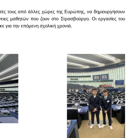
θητές τους από άλλες χώρες της Ευρώπης, να δημιουργήσουν
ειες μαθητών που ζουν στο Στρασβούργο. Οι εργασίες του
ε για την επόμενη σχολική χρονιά.