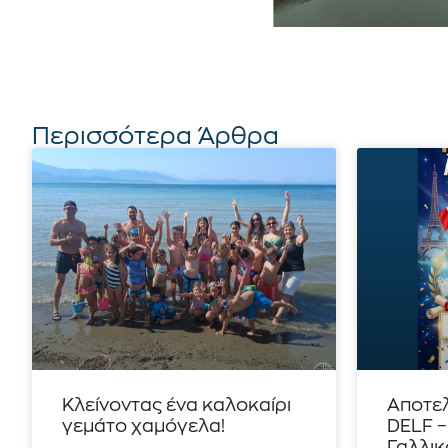
Περισσότερα Άρθρα
Κλείνοντας ένα καλοκαίρι
Αποτε
γεμάτο χαμόγελα!
DELF 
Γαλλικ