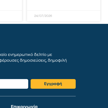
24/07/2026
αίο ενημερωτικό δελτίο με
αφέρουσες δημοσιεύσεις, δημοφιλή
Εγγραφή
Επικοινωνία