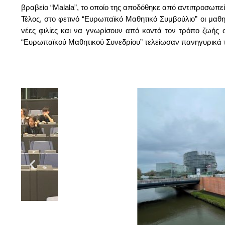
βραβείο “Malala”, το οποίο της αποδόθηκε από αντιπροσωπεί
Τέλος, στο φετινό “Ευρωπαϊκό Μαθητικό Συμβούλιο” οι μαθ
νέες φιλίες και να γνωρίσουν από κοντά τον τρόπο ζωής
“Ευρωπαϊκού Μαθητικού Συνεδρίου” τελείωσαν πανηγυρικά τ