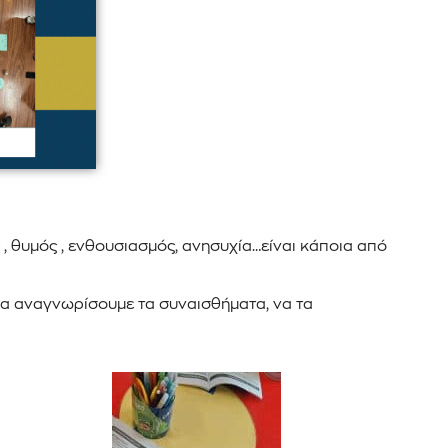
 , θυμός , ενθουσιασμός, ανησυχία…είναι κάποια από
να αναγνωρίσουμε τα συναισθήματα, να τα