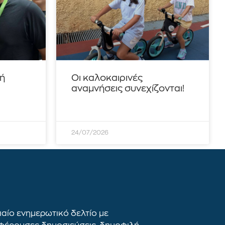
τή
Οι καλοκαιρινές
αναμνήσεις συνεχίζονται!
24/07/2026
αίο ενημερωτικό δελτίο με