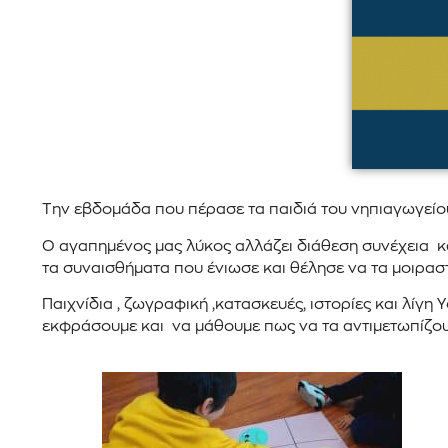
Την εβδομάδα που πέρασε τα παιδιά του νηπιαγωγείο
Ο αγαπημένος μας λύκος αλλάζει διάθεση συνέχεια και
τα συναισθήματα που ένιωσε και θέλησε να τα μοιραστε
Παιχνίδια , ζωγραφική ,κατασκευές, ιστορίες και λί
εκφράσουμε και να μάθουμε πως να τα αντιμετωπίζου