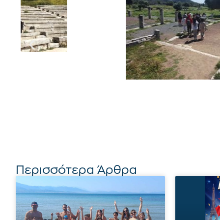
Περισσότερα Άρθρα