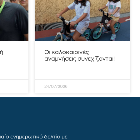
τή
Οι καλοκαιρινές
αναμνήσεις συνεχίζονται!
24/07/2026
αίο ενημερωτικό δελτίο με