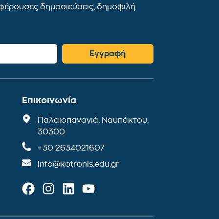
αφέρουσες δημοσιεύσεις, δημοφιλή
Εγγραφή
Επικοινωνία
Παλαιοπαναγιά, Ναυπάκτου,
30300
+30 2634021607
info@kotronis.edu.gr