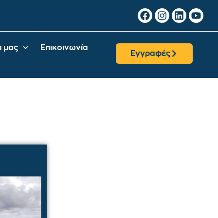
α μας
Επικοινωνία
Εγγραφές