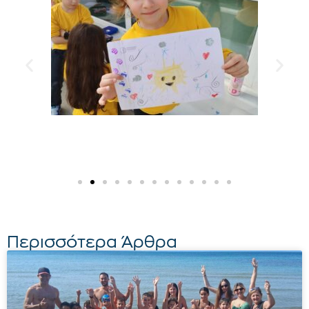
Περισσότερα Άρθρα