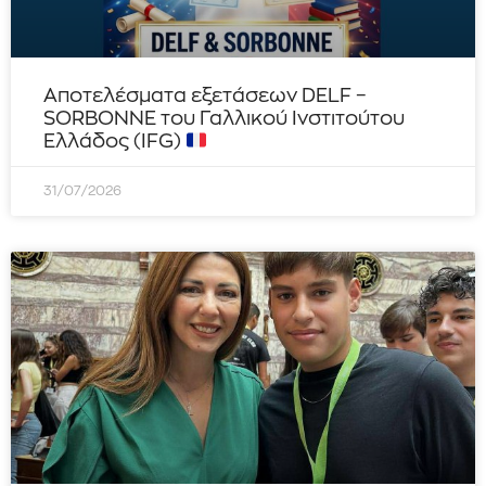
Αποτελέσματα εξετάσεων DELF –
SORBONNE του Γαλλικού Ινστιτούτου
Ελλάδος (IFG)
31/07/2026