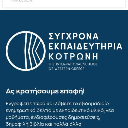
24/07/2026
Ας κρατήσουμε επαφή!
Εγγραφείτε τώρα και λάβετε το εβδομαδιαίο
ενημερωτικό δελτίο με εκπαιδευτικό υλικό, νέα
μαθήματα, ενδιαφέρουσες δημοσιεύσεις,
δημοφιλή βιβλία και πολλά άλλα!