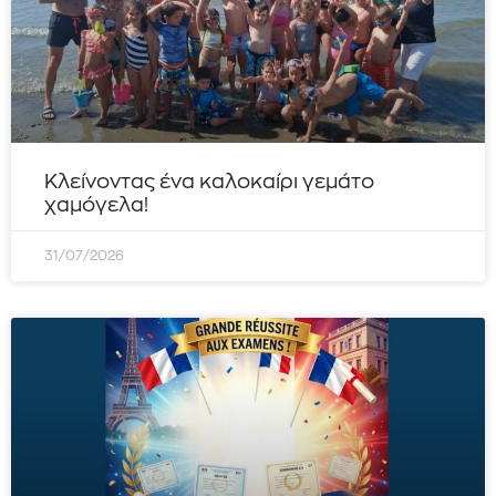
Κλείνοντας ένα καλοκαίρι γεμάτο
χαμόγελα!
31/07/2026