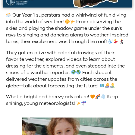
Our Year 1 superstars had a whirlwind of fun diving
into the world of weather!
From observing the
skies and playing the shadow game under the sun’s
rays to singing and dancing along to weather-inspired
tunes, their excitement was through the roof!
They got creative with colorful drawings of their
favorite weather, explored videos to learn about
dressing for the elements, and even stepped into the
shoes of a weather reporter.
Each student
delivered weather updates from cities across the
globe—talk about forecasting the future!
What a bright and breezy adventure!
Keep
shining, young meteorologists!