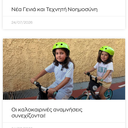
Νέα Γενιά και Τεχνητή Νοημοσύνη
24/07/2026
Οι καλοκαιρινές αναμνήσεις
συνεχίζονται!