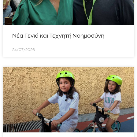
Νέα Γενιά και Τεχνητή Νοημοσύνη
24/07/2026