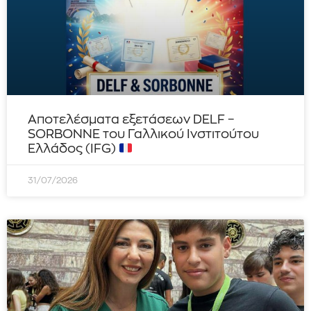
Αποτελέσματα εξετάσεων DELF –
SORBONNE του Γαλλικού Ινστιτούτου
Ελλάδος (IFG)
31/07/2026