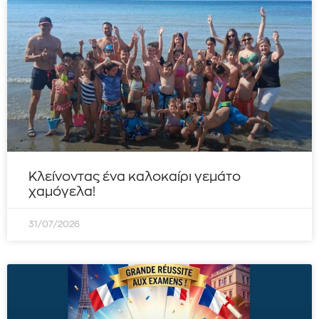
Κλείνοντας ένα καλοκαίρι γεμάτο
χαμόγελα!
31/07/2026