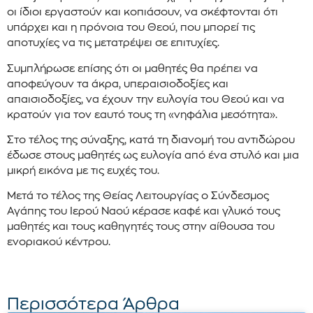
οι ίδιοι εργαστούν και κοπιάσουν, να σκέφτονται ότι
υπάρχει και η πρόνοια του Θεού, που μπορεί τις
αποτυχίες να τις μετατρέψει σε επιτυχίες.
Συμπλήρωσε επίσης ότι οι μαθητές θα πρέπει να
αποφεύγουν τα άκρα, υπεραισιοδοξίες και
απαισιοδοξίες, να έχουν την ευλογία του Θεού και να
κρατούν για τον εαυτό τους τη «νηφάλια μεσότητα».
Στο τέλος της σύναξης, κατά τη διανομή του αντιδώρου
έδωσε στους μαθητές ως ευλογία από ένα στυλό και μια
μικρή εικόνα με τις ευχές του.
Μετά το τέλος της Θείας Λειτουργίας ο Σύνδεσμος
Αγάπης του Ιερού Ναού κέρασε καφέ και γλυκό τους
μαθητές και τους καθηγητές τους στην αίθουσα του
ενοριακού κέντρου.
Περισσότερα Άρθρα