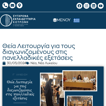
ΜΕΝΟΥ
Θεία Λειτουργία για τους
διαγωνιζομένους στις
πανελλαδικές εξετάσεις
30/05/2024
Νέα
,
Νέα Λυκείου