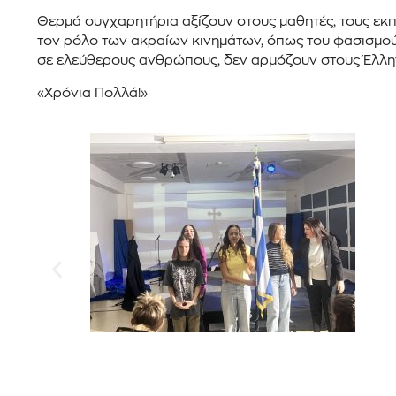
Θερμά συγχαρητήρια αξίζουν στους μαθητές, τους εκπ
τον ρόλο των ακραίων κινημάτων, όπως του φασισμού 
σε ελεύθερους ανθρώπους, δεν αρμόζουν στους Έλλη
«Χρόνια Πολλά!»