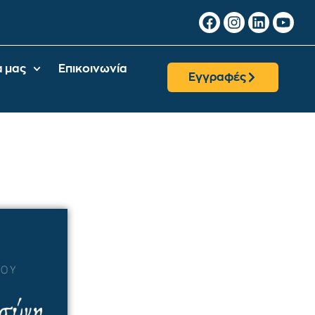
α μας
Επικοινωνία
Εγγραφές