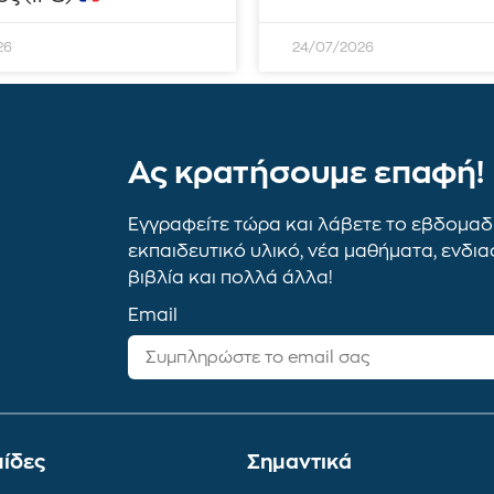
26
24/07/2026
Ας κρατήσουμε επαφή!
Εγγραφείτε τώρα και λάβετε το εβδομαδι
εκπαιδευτικό υλικό, νέα μαθήματα, ενδι
βιβλία και πολλά άλλα!
Email
ίδες
Σημαντικά