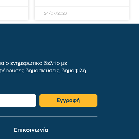
24/07/2026
αίο ενημερωτικό δελτίο με
αφέρουσες δημοσιεύσεις, δημοφιλή
Εγγραφή
Επικοινωνία