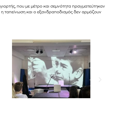
γιορτής, που με μέτρο και σεμνότητα πραγματεύτηκαν
ως η ταπείνωση και ο εξανδραποδισμός δεν αρμόζουν