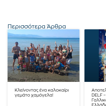
Περισσότερα Άρθρα
Κλείνοντας ένα καλοκαίρι
Αποτε
γεμάτο χαμόγελα!
DELF 
Γαλλικ
Ελλάδο