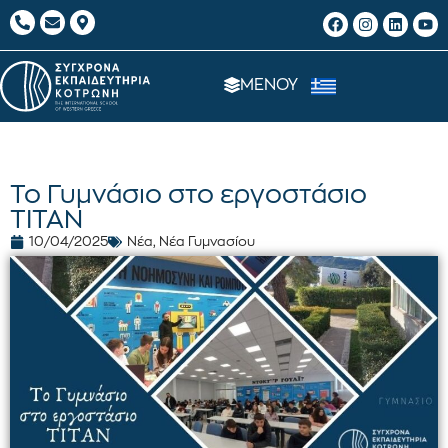
ΜΕΝΟΥ
Το Γυμνάσιο στο εργοστάσιο
ΤΙΤΑΝ
10/04/2025
Νέα
,
Νέα Γυμνασίου