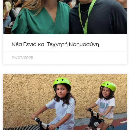
Νέα Γενιά και Τεχνητή Νοημοσύνη
24/07/2026