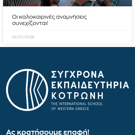
Οι καλοκαιρινές αναμνήσεις
συνεχίζονται!
24/07/2026
Ας κρατήσουμε επαφή!