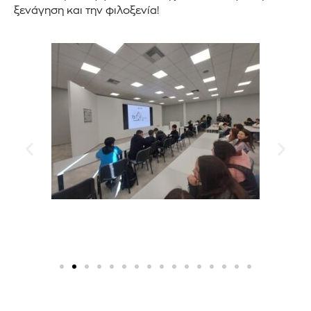
ξενάγηση και την φιλοξενία!