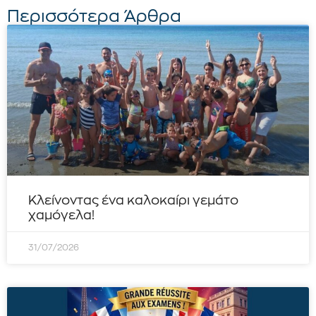
Περισσότερα Άρθρα
Κλείνοντας ένα καλοκαίρι γεμάτο
χαμόγελα!
31/07/2026