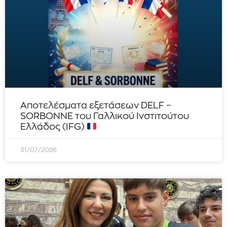
Αποτελέσματα εξετάσεων DELF –
SORBONNE του Γαλλικού Ινστιτούτου
Ελλάδος (IFG)
31/07/2026