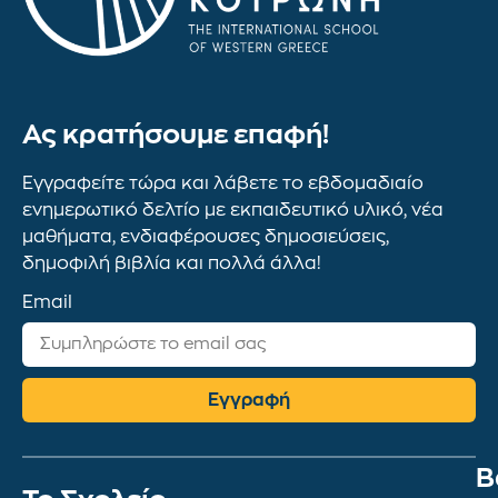
Ας κρατήσουμε επαφή!
Εγγραφείτε τώρα και λάβετε το εβδομαδιαίο
ενημερωτικό δελτίο με εκπαιδευτικό υλικό, νέα
μαθήματα, ενδιαφέρουσες δημοσιεύσεις,
δημοφιλή βιβλία και πολλά άλλα!
Email
Εγγραφή
Β