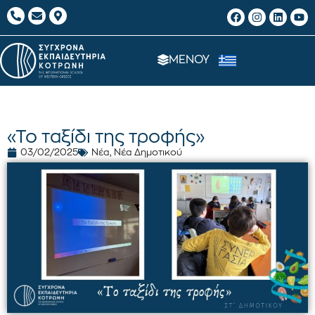
ΜΕΝΟΥ
«Το ταξίδι της τροφής»
03/02/2025
Νέα
,
Νέα Δημοτικού