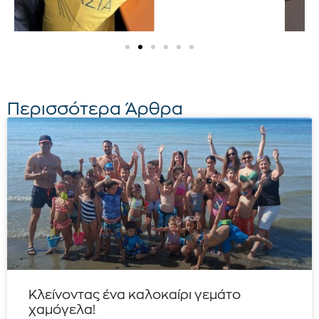
Περισσότερα Άρθρα
Κλείνοντας ένα καλοκαίρι γεμάτο
χαμόγελα!