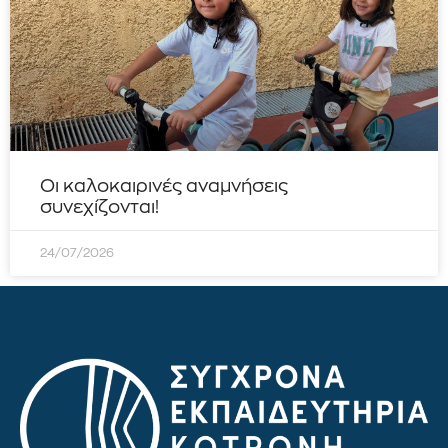
Οι καλοκαιρινές αναμνήσεις
συνεχίζονται!
24/07/2026