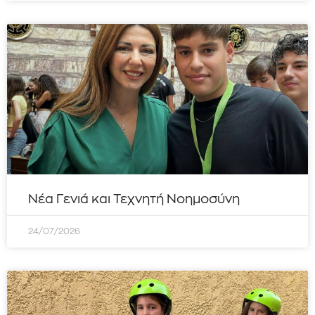
Νέα Γενιά και Τεχνητή Νοημοσύνη
24/07/2026