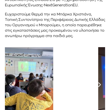
Ευρωπαϊκής Ένωσης-NextGenerationEU.
Ευχαριστούμε θερμά την κα Μπάρκα Χριστιάνα,
Τοπική Συντονίστρια της Περιφέρειας Δυτικής Ελλάδας
του Οργανισμού «Μπορούμε», η οποία παρευρέθηκε
στις εγκαταστάσεις μας προκειμένου να υλοποιήσει το
ανωτέρω πρόγραμμα στα παιδιά μας.