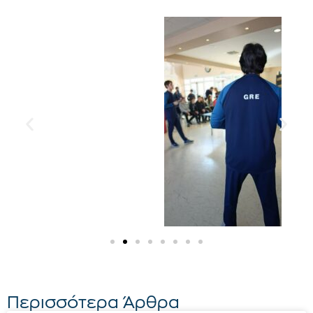
Περισσότερα Άρθρα