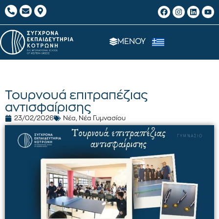
ΜΕΝΟΥ
Τουρνουά επιτραπέζιας
αντισφαίρισης
23/02/2026
Νέα
,
Νέα Γυμνασίου