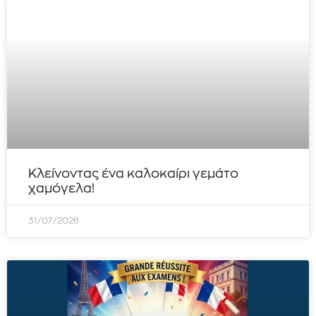
Κλείνοντας ένα καλοκαίρι γεμάτο
χαμόγελα!
31/07/2026