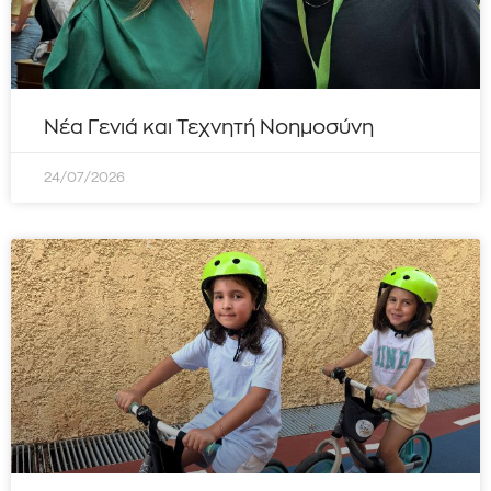
Νέα Γενιά και Τεχνητή Νοημοσύνη
24/07/2026