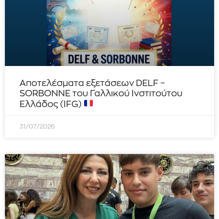
Αποτελέσματα εξετάσεων DELF –
SORBONNE του Γαλλικού Ινστιτούτου
Ελλάδος (IFG)
31/07/2026