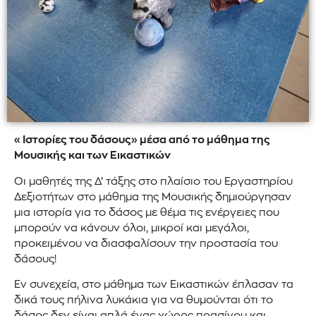
«Ιστορίες του δάσους» μέσα από το μάθημα της
Μουσικής και των Εικαστικών
Οι μαθητές της Δ’ τάξης στο πλαίσιο του Εργαστηρίου
Δεξιοτήτων στο μάθημα της Μουσικής δημιούργησαν
μια ιστορία για το δάσος με θέμα τις ενέργειες που
μπορούν να κάνουν όλοι, μικροί και μεγάλοι,
προκειμένου να διασφαλίσουν την προστασία του
δάσους!
Εν συνεχεία, στο μάθημα των Εικαστικών έπλασαν τα
δικά τους πήλινα λυκάκια για να θυμούνται ότι το
δάσος δεν είναι απλά ένας χώρος πρασίνου και