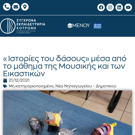
ΜΕΝΟΥ
«Ιστορίες του δάσους» μέσα από
το μάθημα της Μουσικής και των
Εικαστικών
21/12/2021
Μη κατηγοριοποιημένο
,
Νέα Νηπιαγωγείου – Δημοτικού