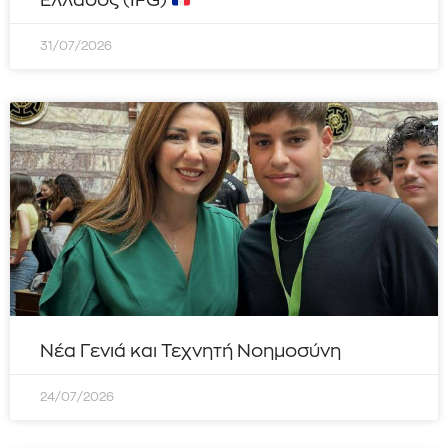
31/07/2026
Νέα Γενιά και Τεχνητή Νοημοσύνη
24/07/2026