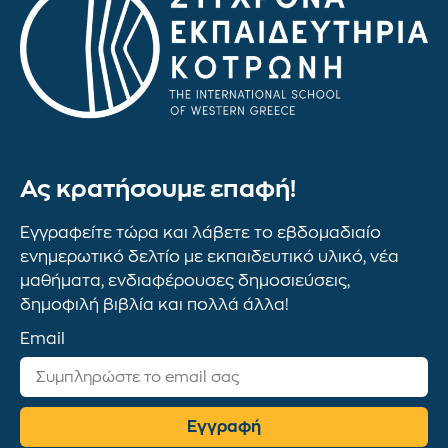
Ας κρατήσουμε επαφή!
Εγγραφείτε τώρα και λάβετε το εβδομαδιαίο
ενημερωτικό δελτίο με εκπαιδευτικό υλικό, νέα
μαθήματα, ενδιαφέρουσες δημοσιεύσεις,
δημοφιλή βιβλία και πολλά άλλα!
Email
Εγγραφή