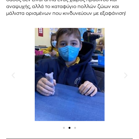
αναψυχής, αλλά το καταφύγιο πολλών ζώων και
μάλιστα ορισμένων που κινδυνεύουν με εξαφάνιση!