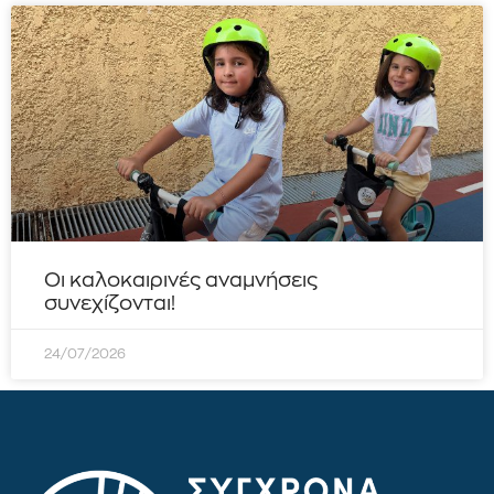
Οι καλοκαιρινές αναμνήσεις
συνεχίζονται!
24/07/2026