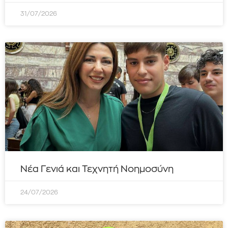
31/07/2026
Νέα Γενιά και Τεχνητή Νοημοσύνη
24/07/2026