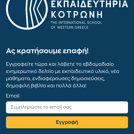
Ας κρατήσουμε επαφή!
Εγγραφείτε τώρα και λάβετε το εβδομαδιαίο
ενημερωτικό δελτίο με εκπαιδευτικό υλικό, νέα
μαθήματα, ενδιαφέρουσες δημοσιεύσεις,
δημοφιλή βιβλία και πολλά άλλα!
Email
Εγγραφή