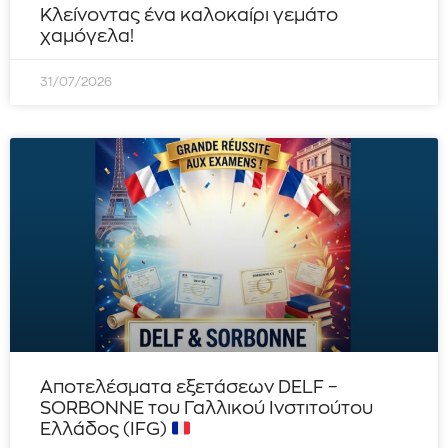
Κλείνοντας ένα καλοκαίρι γεμάτο
χαμόγελα!
31/07/2026
Αποτελέσματα εξετάσεων DELF –
SORBONNE του Γαλλικού Ινστιτούτου
Ελλάδος (IFG)