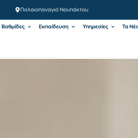
Παλαιοπαναγιά Ναυπάκτου
Βαθμίδες
Εκπαίδευση
Υπηρεσίες
Τα Νέ