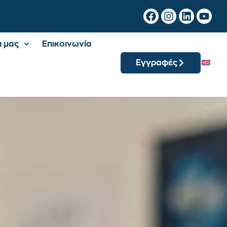
α μας
Επικοινωνία
Εγγραφές