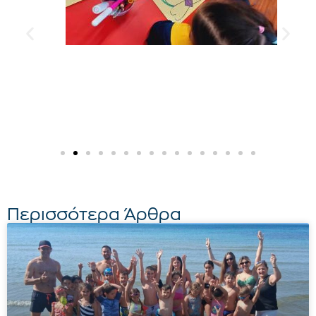
Περισσότερα Άρθρα