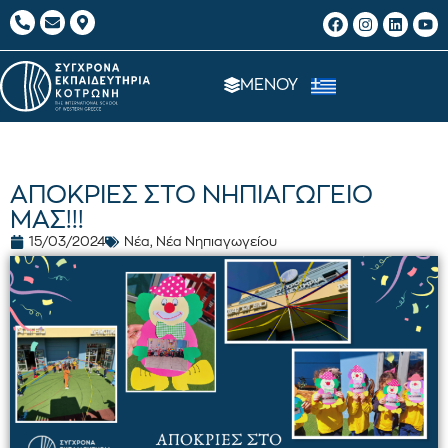
ΜΕΝΟΥ
ΑΠΟΚΡΙΕΣ ΣΤΟ ΝΗΠΙΑΓΩΓΕΙΟ
ΜΑΣ!!!
15/03/2024
Νέα
,
Νέα Νηπιαγωγείου