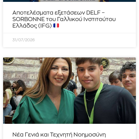
Αποτελέσματα εξετάσεων DELF –
SORBONNE του Γαλλικού Ινστιτούτου
Ελλάδος (IFG)
31/07/2026
Νέα Γενιά και Τεχνητή Νοημοσύνη