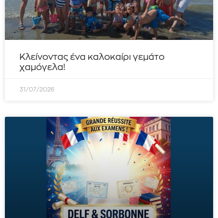
Κλείνοντας ένα καλοκαίρι γεμάτο
χαμόγελα!
31/07/2026