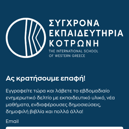
Ας κρατήσουμε επαφή!
Εγγραφείτε τώρα και λάβετε το εβδομαδιαίο
ενημερωτικό δελτίο με εκπαιδευτικό υλικό, νέα
μαθήματα, ενδιαφέρουσες δημοσιεύσεις,
δημοφιλή βιβλία και πολλά άλλα!
Email