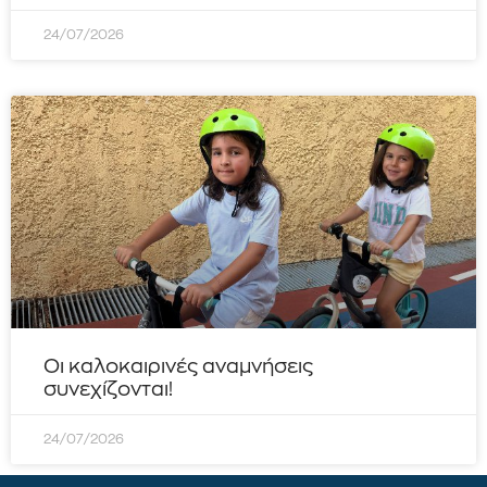
24/07/2026
Οι καλοκαιρινές αναμνήσεις
συνεχίζονται!
24/07/2026