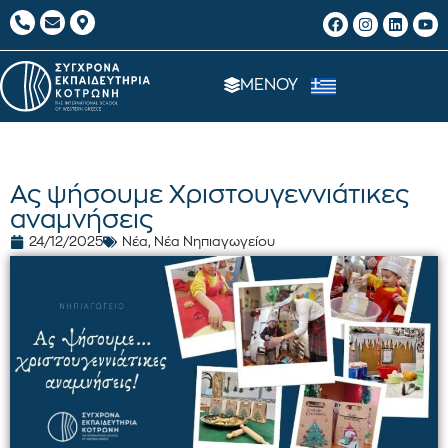
ΜΕΝΟΥ
Ας ψήσουμε Χριστουγεννιάτικες
αναμνήσεις
24/12/2025
Νέα
,
Νέα Νηπιαγωγείου