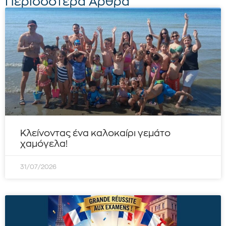
Περισσότερα Άρθρα
Κλείνοντας ένα καλοκαίρι γεμάτο
χαμόγελα!
31/07/2026