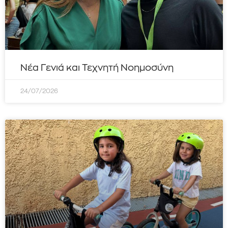
Νέα Γενιά και Τεχνητή Νοημοσύνη
24/07/2026