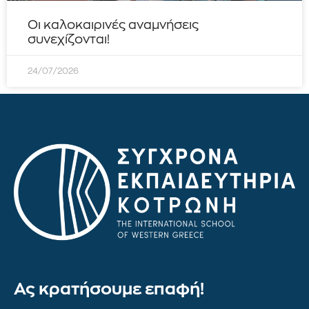
Οι καλοκαιρινές αναμνήσεις
συνεχίζονται!
24/07/2026
Ας κρατήσουμε επαφή!