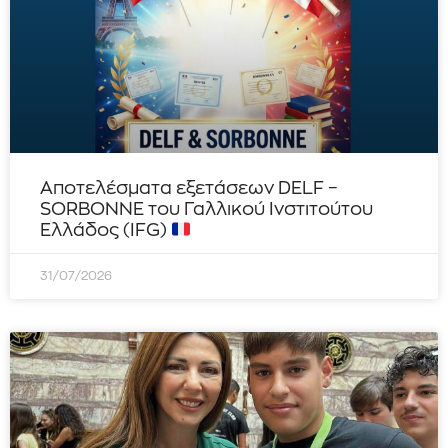
Αποτελέσματα εξετάσεων DELF –
SORBONNE του Γαλλικού Ινστιτούτου
Ελλάδος (IFG)
31/07/2026