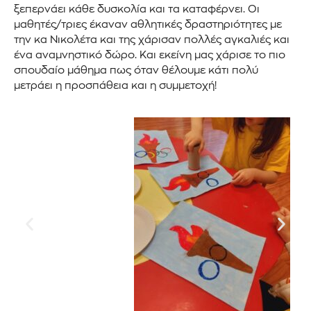
ξεπερνάει κάθε δυσκολία και τα καταφέρνει. Οι
μαθητές/τριες έκαναν αθλητικές δραστηριότητες με
την κα Νικολέτα και της χάρισαν πολλές αγκαλιές και
ένα αναμνηστικό δώρο. Και εκείνη μας χάρισε το πιο
σπουδαίο μάθημα πως όταν θέλουμε κάτι πολύ
μετράει η προσπάθεια και η συμμετοχή!