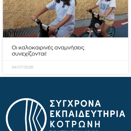
Οι καλοκαιρινές αναμνήσεις
συνεχίζονται!
24/07/2026