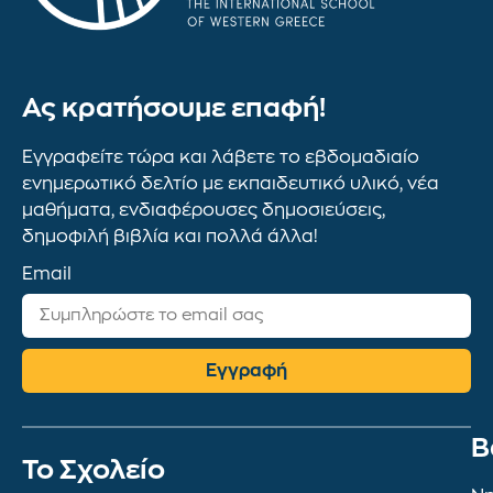
Ας κρατήσουμε επαφή!
Εγγραφείτε τώρα και λάβετε το εβδομαδιαίο
ενημερωτικό δελτίο με εκπαιδευτικό υλικό, νέα
μαθήματα, ενδιαφέρουσες δημοσιεύσεις,
δημοφιλή βιβλία και πολλά άλλα!
Email
Εγγραφή
Β
To Σχολείο