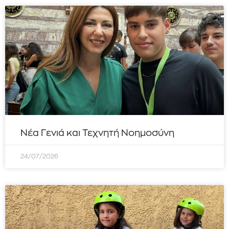
Νέα Γενιά και Τεχνητή Νοημοσύνη
24/07/2026