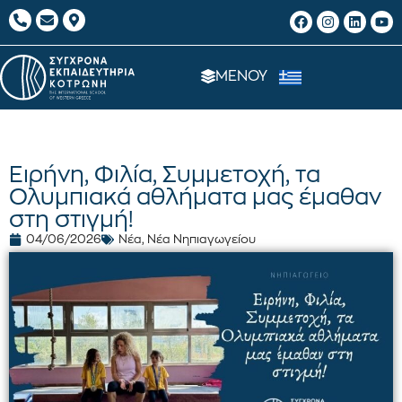
ΜΕΝΟΥ
Ειρήνη, Φιλία, Συμμετοχή, τα
Ολυμπιακά αθλήματα μας έμαθαν
στη στιγμή!
04/06/2026
Νέα
,
Νέα Νηπιαγωγείου