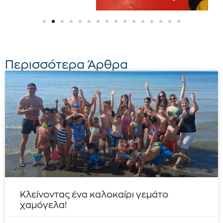
Περισσότερα Άρθρα
Κλείνοντας ένα καλοκαίρι γεμάτο
χαμόγελα!