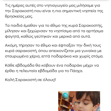
Τις ημέρες αυτές στο νηπιαγωγείο μας μιλήσαμε για
την Σαρακοστή που είναι η πιο σημαντική νηστεία της
θρησκείας μας.
Τα παιδιά έμαθαν για το έθιμο της κυρά Σαρακοστής,
μίλησαν και ξεχώρισαν τα νηστίσιμα από τα αρτήσιμα
φαγητά, καθώς γεύτηκαν και μερικά από αυτά.
Ακόμη, τήρησαν το έθιμο και έφτιαξαν την δική τους
κυρά σαρακοστή, όπου απεικονίζεται μια γυναίκα με
σταυρωμένα χέρια, επτά ποδαράκια και χωρίς στόμα.
Κάθε εβδομάδα θα κόβουν ένα ποδαράκι μέχρι να
έρθει η τελευταία εβδομάδα για το Πάσχα.
Καλή Σαρακοστή σε όλους!!