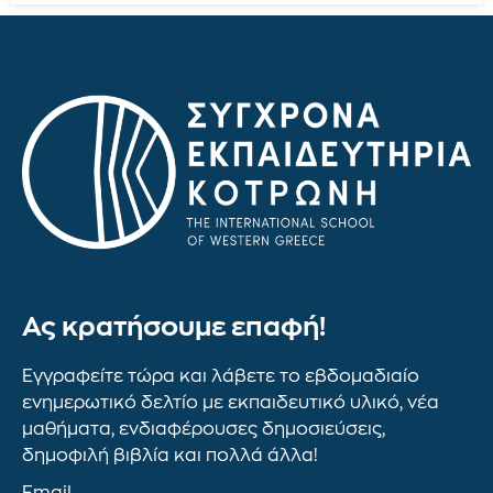
Ας κρατήσουμε επαφή!
Εγγραφείτε τώρα και λάβετε το εβδομαδιαίο
ενημερωτικό δελτίο με εκπαιδευτικό υλικό, νέα
μαθήματα, ενδιαφέρουσες δημοσιεύσεις,
δημοφιλή βιβλία και πολλά άλλα!