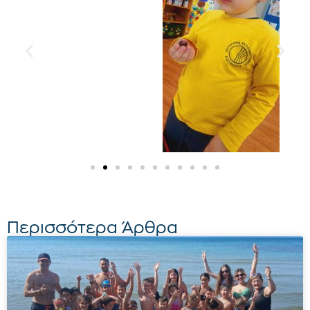
Περισσότερα Άρθρα