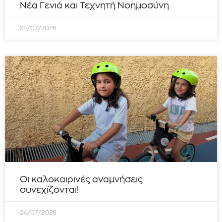
Νέα Γενιά και Τεχνητή Νοημοσύνη
24/07/2026
Οι καλοκαιρινές αναμνήσεις
συνεχίζονται!
24/07/2026