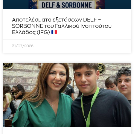
Αποτελέσματα εξετάσεων DELF –
SORBONNE του Γαλλικού Ινστιτούτου
Ελλάδος (IFG)
31/07/2026