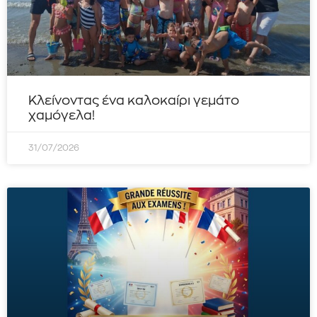
Κλείνοντας ένα καλοκαίρι γεμάτο
χαμόγελα!
31/07/2026