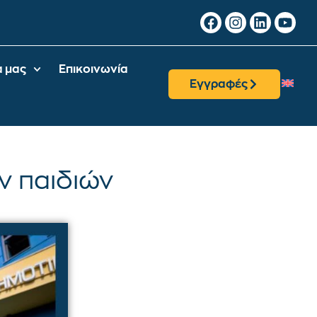
α μας
Επικοινωνία
Εγγραφές
ν παιδιών