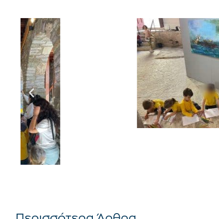
Περισσότερα Άρθρα