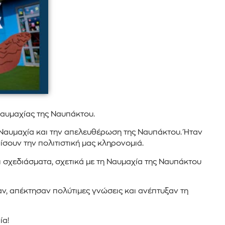
Ναυμαχίας της Ναυπάκτου.
η Ναυμαχία και την απελευθέρωση της Ναυπάκτου. Ήταν
ίσουν την πολιτιστική μας κληρονομιά.
 σχεδιάσματα, σχετικά με τη Ναυμαχία της Ναυπάκτου
αν, απέκτησαν πολύτιμες γνώσεις και ανέπτυξαν τη
ία!