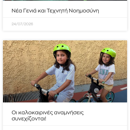
Νέα Γενιά και Τεχνητή Νοημοσύνη
24/07/2026
Οι καλοκαιρινές αναμνήσεις
συνεχίζονται!