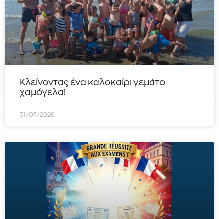
Κλείνοντας ένα καλοκαίρι γεμάτο
χαμόγελα!
31/07/2026