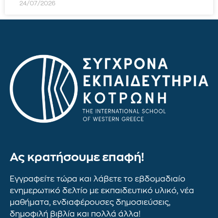
24/07/2026
Ας κρατήσουμε επαφή!
Εγγραφείτε τώρα και λάβετε το εβδομαδιαίο
ενημερωτικό δελτίο με εκπαιδευτικό υλικό, νέα
μαθήματα, ενδιαφέρουσες δημοσιεύσεις,
δημοφιλή βιβλία και πολλά άλλα!