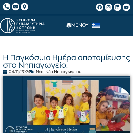
ΜΕΝΟΥ
Η Παγκόσμια Ημέρα αποταμίευσης
στο Νηπιαγωγείο.
04/11/2024
Νέα
,
Νέα Νηπιαγωγείου