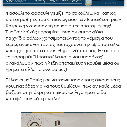
Φασούλι το φασούλι γεμίζει το σακούλι … και κάπως
έτσι οι μαθητές του νηπιαγωγείου των Εκπαιδευτηρίων
Κοτρώνη γνώρισαν τη σημασία της αποταμίευσης!
Έμαθαν λαϊκές παροιμίες , έκαναν αυτοσχέδια
παιχνίδια ρόλων χρησιμοποιώντας το νόμισμα του
ευρώ, ανακαλύπτοντας ταυτόχρονα την αξία του αλλά
και τη χρήση του στην καθημερινότητα μας !Μέσα από
το παραμύθι “Η τσεπούλα και ο κουμπαράκος”
ανακάλυψαν πως η λέξη αποταμίευση κρύβει μέσα όχι
χρήματα αλλά τα όνειρά μας!
Τέλος οι μαθητές μας κατασκεύασαν τους δικούς τους
κουμπαράδες για να τους θυμίζουν πως αν κάθε μέρα
βάζουν στην άκρη κάτι μικρό σε λίγα χρόνια θα
καταφέρουν κάτι μεγάλο!