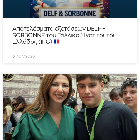
Αποτελέσματα εξετάσεων DELF –
SORBONNE του Γαλλικού Ινστιτούτου
Ελλάδος (IFG)
31/07/2026