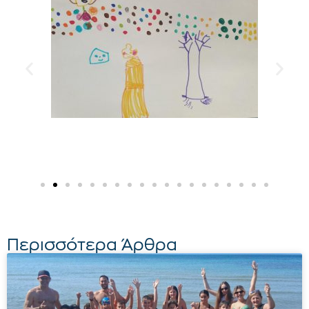
Περισσότερα Άρθρα