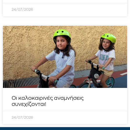
24/07/2026
Οι καλοκαιρινές αναμνήσεις
συνεχίζονται!
24/07/2026