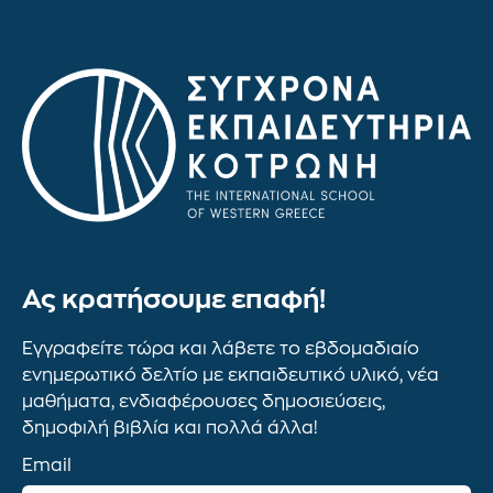
Ας κρατήσουμε επαφή!
Εγγραφείτε τώρα και λάβετε το εβδομαδιαίο
ενημερωτικό δελτίο με εκπαιδευτικό υλικό, νέα
μαθήματα, ενδιαφέρουσες δημοσιεύσεις,
δημοφιλή βιβλία και πολλά άλλα!
Email