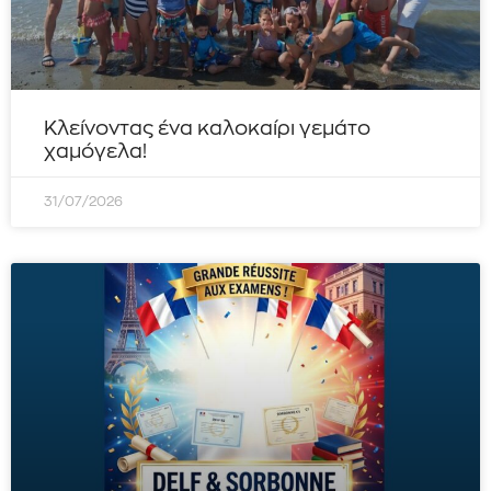
Κλείνοντας ένα καλοκαίρι γεμάτο
χαμόγελα!
31/07/2026