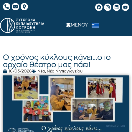
ΜΕΝΟΥ
Ο χρόνος κύκλους κάνει…στο
αρχαίο θέατρο μας πάει!
16/03/2026
Νέα
,
Νέα Νηπιαγωγείου