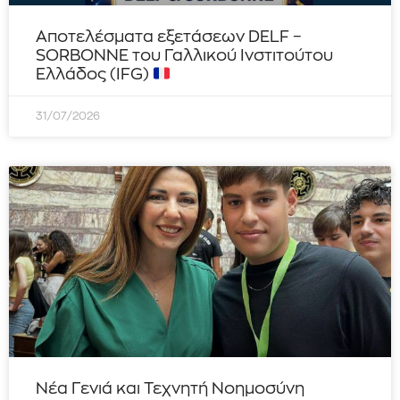
Αποτελέσματα εξετάσεων DELF –
SORBONNE του Γαλλικού Ινστιτούτου
Ελλάδος (IFG)
31/07/2026
Νέα Γενιά και Τεχνητή Νοημοσύνη