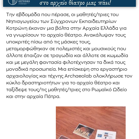
Την εβδομάδα που πέρασε, οι μαθητές/τριες του
Νηπιαγωγείου των Σύγχρονων Εκπαιδευτηρίων
Κοτρώνη έκαναν μια βόλτα στην Αρχαία Ελλάδα για
να γνωρίσουν το αρχαίο θέατρο. Ανακάλυψαν τους
υποκριτές πίσω από τις μάσκες τους,
μεταμορφώθηκαν σε πολεμιστές και μουσικούς που
άλλοτε έπαιζαν σε τραγωδία και άλλοτε σε κωμωδία
και με μεγάλη φαντασία φιλοτέχνησαν τα δικά τους
μοναδικά προσωπεία. Μια επίσκεψη στο εργαστήριο
αρχαιολογίας και τέχνης Archaeolab ολοκλήρωσε τον
κύκλο δραστηριοτήτων για το αρχαίο θέατρο και
ταξίδεψε τους/τις μαθητές/τριες στο Ρωμαϊκό Ωδείο
και στην αρχαία Πάτρα.