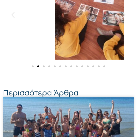
Περισσότερα Άρθρα