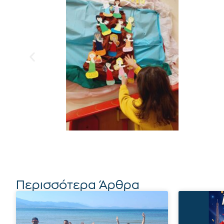
Περισσότερα Άρθρα