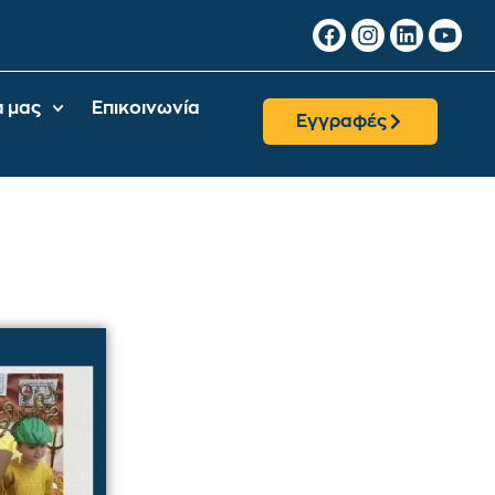
α μας
Επικοινωνία
Εγγραφές