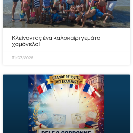
Κλείνοντας ένα καλοκαίρι γεμάτο
χαμόγελα!
31/07/2026