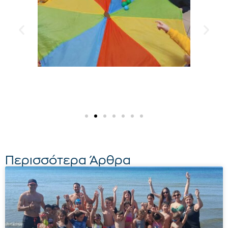
Περισσότερα Άρθρα