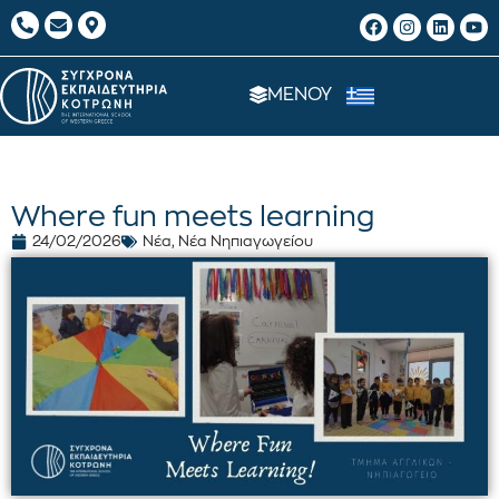
ΜΕΝΟΥ
Where fun meets learning
24/02/2026
Νέα
,
Νέα Νηπιαγωγείου