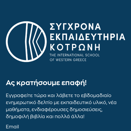
Ας κρατήσουμε επαφή!
Εγγραφείτε τώρα και λάβετε το εβδομαδιαίο
ενημερωτικό δελτίο με εκπαιδευτικό υλικό, νέα
μαθήματα, ενδιαφέρουσες δημοσιεύσεις,
δημοφιλή βιβλία και πολλά άλλα!
Email