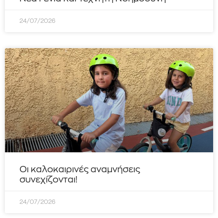
24/07/2026
Οι καλοκαιρινές αναμνήσεις
συνεχίζονται!
24/07/2026