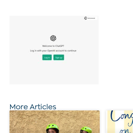
More Articles